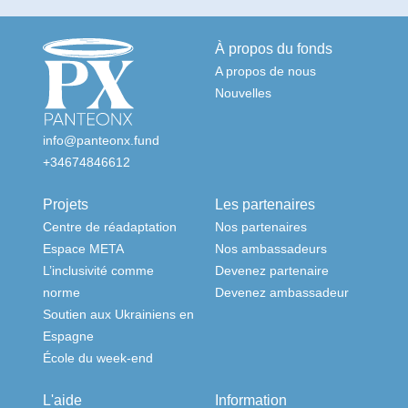
À propos du fonds
A propos de nous
Nouvelles
info@panteonx.fund
+34674846612
Projets
Les partenaires
Centre de réadaptation
Nos partenaires
Espace META
Nos ambassadeurs
L’inclusivité comme
Devenez partenaire
norme
Devenez ambassadeur
Soutien aux Ukrainiens en
Espagne
École du week-end
L'aide
Information