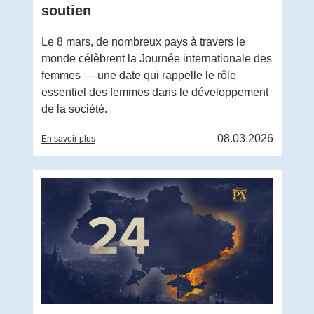
soutien
Le 8 mars, de nombreux pays à travers le
monde célèbrent la Journée internationale des
femmes — une date qui rappelle le rôle
essentiel des femmes dans le développement
de la société.
08.03.2026
En savoir plus