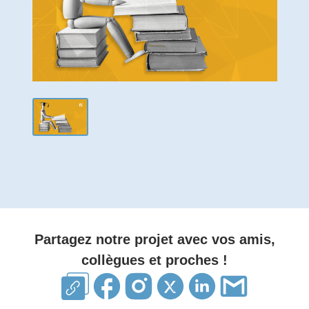
Partagez notre projet avec vos amis,
collègues et proches !