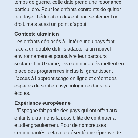
temps de guerre, cette date prend une résonance
particulière. Pour les enfants contraints de quitter
leur foyer, l’éducation devient non seulement un
droit, mais aussi un point d’appui.
Contexte ukrainien
Les enfants déplacés à l’intérieur du pays font
face à un double défi : s’adapter à un nouvel
environnement et poursuivre leur parcours
scolaire. En Ukraine, les communautés mettent en
place des programmes inclusifs, garantissent
l’accès à l’apprentissage en ligne et créent des
espaces de soutien psychologique dans les
écoles.
Expérience européenne
L’Espagne fait partie des pays qui ont offert aux
enfants ukrainiens la possibilité de continuer à
étudier gratuitement. Pour de nombreuses
communautés, cela a représenté une épreuve de