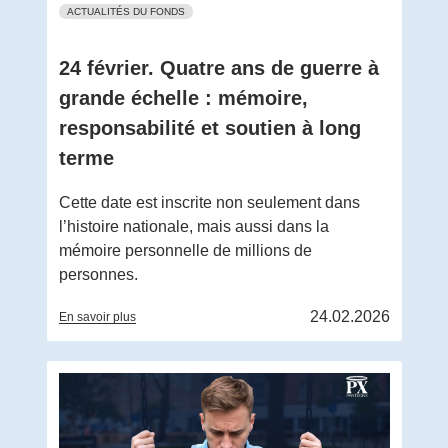
ACTUALITÉS DU FONDS
24 février. Quatre ans de guerre à
grande échelle : mémoire,
responsabilité et soutien à long
terme
Cette date est inscrite non seulement dans
l’histoire nationale, mais aussi dans la
mémoire personnelle de millions de
personnes.
24.02.2026
En savoir plus