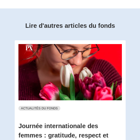
Lire d'autres articles du fonds
ACTUALITÉS DU FONDS
Journée internationale des
femmes : gratitude, respect et