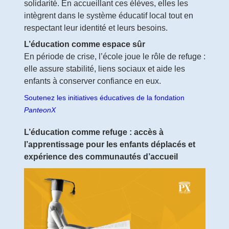
solidarité. En accueillant ces élèves, elles les
intègrent dans le système éducatif local tout en
respectant leur identité et leurs besoins.
L’éducation comme espace sûr
En période de crise, l’école joue le rôle de refuge :
elle assure stabilité, liens sociaux et aide les
enfants à conserver confiance en eux.
Soutenez les initiatives éducatives de la fondation
PanteonX
L’éducation comme refuge : accès à
l’apprentissage pour les enfants déplacés et
expérience des communautés d’accueil