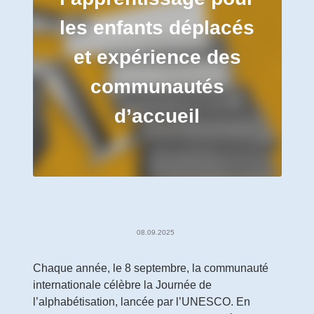
les enfants déplacés
et expérience des
communautés
d’accueil
08.09.2025
Chaque année, le 8 septembre, la communauté
internationale célèbre la Journée de
l’alphabétisation, lancée par l’UNESCO.
En