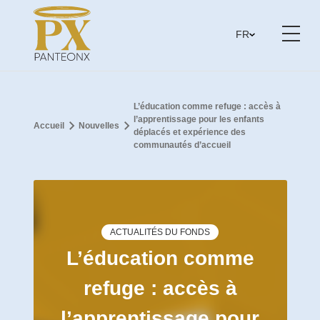
FR
L’éducation comme refuge : accès à
l’apprentissage pour les enfants
Accueil
Nouvelles
déplacés et expérience des
communautés d’accueil
ACTUALITÉS DU FONDS
L’éducation comme
refuge : accès à
l’apprentissage pour