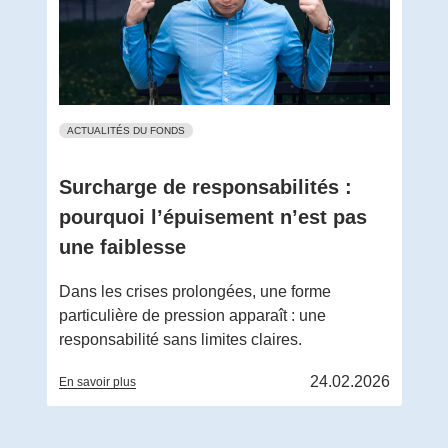
ACTUALITÉS DU FONDS
Surcharge de responsabilités :
pourquoi l’épuisement n’est pas
une faiblesse
Dans les crises prolongées, une forme
particulière de pression apparaît : une
responsabilité sans limites claires.
24.02.2026
En savoir plus