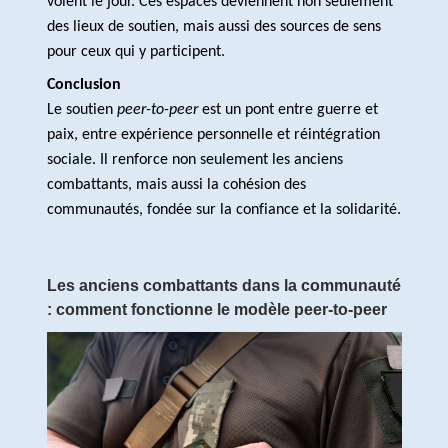
voient le jour. Ces espaces deviennent non seulement
des lieux de soutien, mais aussi des sources de sens
pour ceux qui y participent.
Conclusion
Le soutien
peer-to-peer
est un pont entre guerre et
paix, entre expérience personnelle et réintégration
sociale. Il renforce non seulement les anciens
combattants, mais aussi la cohésion des
communautés, fondée sur la confiance et la solidarité.
Les anciens combattants dans la communauté
: comment fonctionne le modèle peer-to-peer