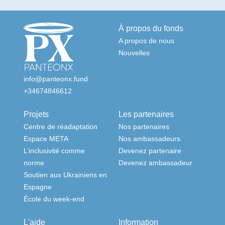
À propos du fonds
A propos de nous
Nouvelles
info@panteonx.fund
+34674846612
Projets
Les partenaires
Centre de réadaptation
Nos partenaires
Espace META
Nos ambassadeurs
L’inclusivité comme
Devenez partenaire
norme
Devenez ambassadeur
Soutien aux Ukrainiens en
Espagne
École du week-end
L'aide
Information