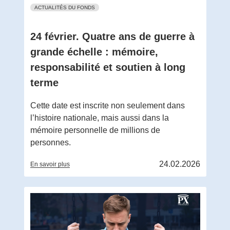
ACTUALITÉS DU FONDS
24 février. Quatre ans de guerre à
grande échelle : mémoire,
responsabilité et soutien à long
terme
Cette date est inscrite non seulement dans
l’histoire nationale, mais aussi dans la
mémoire personnelle de millions de
personnes.
24.02.2026
En savoir plus