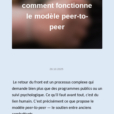
comment fonctionne
le modèle peer-to-
peer
29.10.2025
Le retour du front est un processus complexe qui
demande bien plus que des programmes publics ou un
suivi psychologique. Ce qu’il faut avant tout, c’est du
lien humain. C’est précisément ce que propose le
modèle
peer-to-peer
— le soutien entre anciens