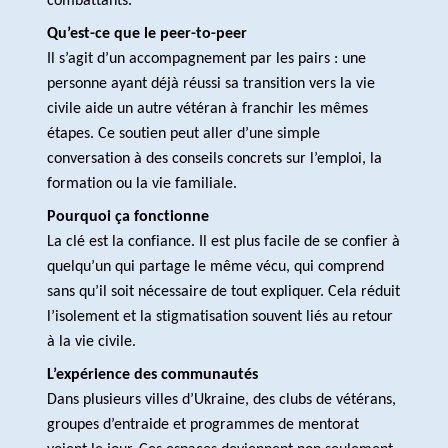
combattants.
Qu’est-ce que le peer-to-peer
Il s’agit d’un accompagnement par les pairs : une
personne ayant déjà réussi sa transition vers la vie
civile aide un autre vétéran à franchir les mêmes
étapes. Ce soutien peut aller d’une simple
conversation à des conseils concrets sur l’emploi, la
formation ou la vie familiale.
Pourquoi ça fonctionne
La clé est la confiance. Il est plus facile de se confier à
quelqu’un qui partage le même vécu, qui comprend
sans qu’il soit nécessaire de tout expliquer. Cela réduit
l’isolement et la stigmatisation souvent liés au retour
à la vie civile.
L’expérience des communautés
Dans plusieurs villes d’Ukraine, des clubs de vétérans,
groupes d’entraide et programmes de mentorat