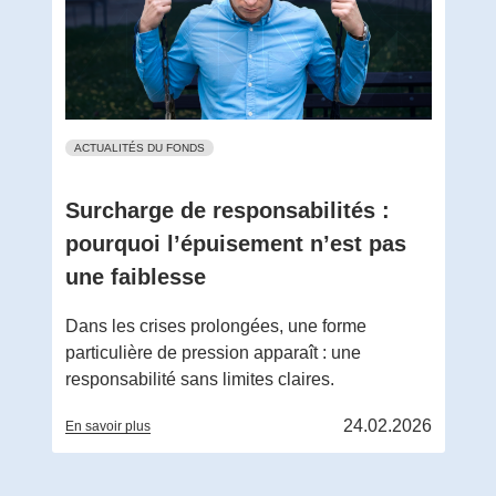
ACTUALITÉS DU FONDS
Surcharge de responsabilités :
pourquoi l’épuisement n’est pas
une faiblesse
Dans les crises prolongées, une forme
particulière de pression apparaît : une
responsabilité sans limites claires.
24.02.2026
En savoir plus