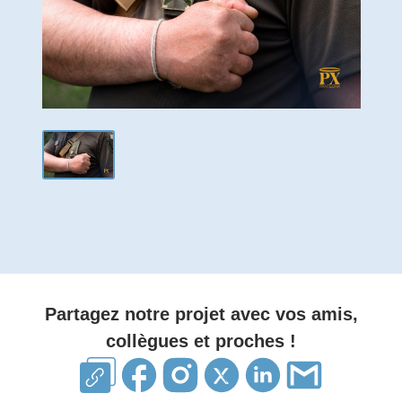
Partagez notre projet avec vos amis,
collègues et proches !