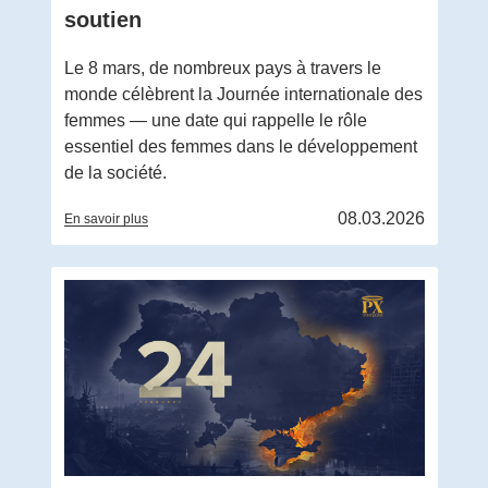
soutien
Le 8 mars, de nombreux pays à travers le
monde célèbrent la Journée internationale des
femmes — une date qui rappelle le rôle
essentiel des femmes dans le développement
de la société.
08.03.2026
En savoir plus