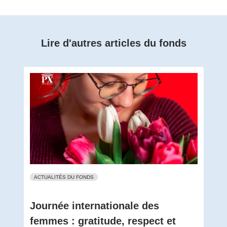
Lire d'autres articles du fonds
ACTUALITÉS DU FONDS
Journée internationale des
femmes : gratitude, respect et