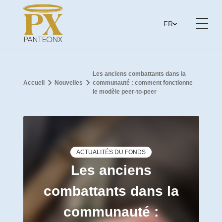
FR
Les anciens combattants dans la
Accueil
Nouvelles
communauté : comment fonctionne
le modèle peer-to-peer
ACTUALITÉS DU FONDS
Les anciens
combattants dans la
communauté :