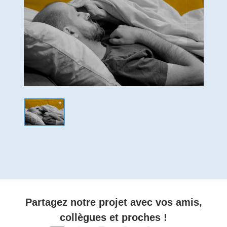
Partagez notre projet avec vos amis,
collègues et proches !