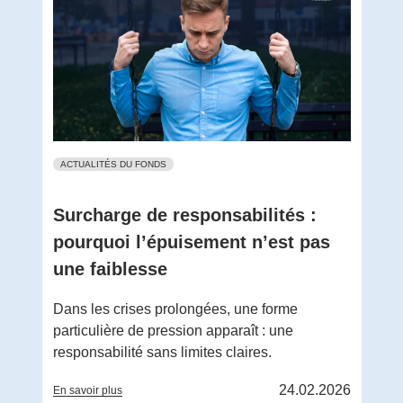
ACTUALITÉS DU FONDS
Surcharge de responsabilités :
pourquoi l’épuisement n’est pas
une faiblesse
Dans les crises prolongées, une forme
particulière de pression apparaît : une
responsabilité sans limites claires.
24.02.2026
En savoir plus