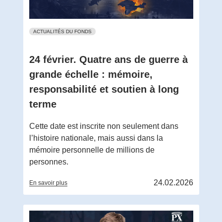
ACTUALITÉS DU FONDS
24 février. Quatre ans de guerre à
grande échelle : mémoire,
responsabilité et soutien à long
terme
Cette date est inscrite non seulement dans
l’histoire nationale, mais aussi dans la
mémoire personnelle de millions de
personnes.
24.02.2026
En savoir plus