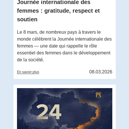
Journée internationale des
femmes : gratitude, respect et
soutien
Le 8 mars, de nombreux pays à travers le
monde célèbrent la Journée internationale des
femmes — une date qui rappelle le rôle
essentiel des femmes dans le développement
de la société.
08.03.2026
En savoir plus