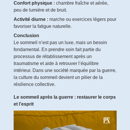
Confort physique :
chambre fraîche et aérée,
peu de lumière et de bruit.
Activité diurne :
marche ou exercices légers pour
favoriser la fatigue naturelle.
Conclusion
Le sommeil n’est pas un luxe, mais un besoin
fondamental. En prendre soin fait partie du
processus de rétablissement après un
traumatisme et aide à retrouver l’équilibre
intérieur. Dans une société marquée par la guerre,
la culture du sommeil devient un pilier de la
résilience collective.
Le sommeil après la guerre : restaurer le corps
et l’esprit