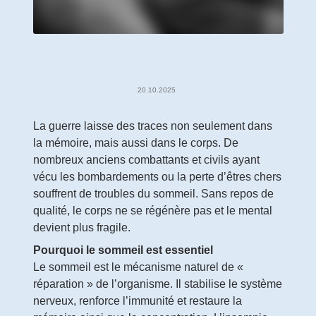
20.10.2025
La guerre laisse des traces non seulement dans
la mémoire, mais aussi dans le corps. De
nombreux anciens combattants et civils ayant
vécu les bombardements ou la perte d’êtres chers
souffrent de troubles du sommeil. Sans repos de
qualité, le corps ne se régénère pas et le mental
devient plus fragile.
Pourquoi le sommeil est essentiel
Le sommeil est le mécanisme naturel de «
réparation » de l’organisme. Il stabilise le système
nerveux, renforce l’immunité et restaure la