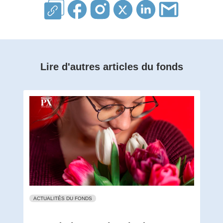
Lire d'autres articles du fonds
ACTUALITÉS DU FONDS