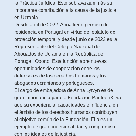
la Práctica Jurídica. Esto subraya aún más su
importante contribución a la causa de la justicia
en Ucrania.
Desde abril de 2022, Anna tiene permiso de
residencia en Portugal en virtud del estatuto de
protección temporal y desde junio de 2022 es la
Representante del Colegio Nacional de
Abogados de Ucrania en la República de
Portugal, Oporto. Esta función abre nuevas
oportunidades de cooperación entre los
defensores de los derechos humanos y los
abogados ucranianos y portugueses.
El cargo de embajadora de Anna Lytvyn es de
gran importancia para la Fundación PanteonX, ya
que su experiencia, capacidades e influencia en
el ámbito de los derechos humanos contribuyen
al objetivo común de la Fundación. Ella es un
ejemplo de gran profesionalidad y compromiso
con los ideales de la justicia.