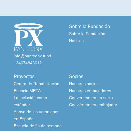
Sobre la Fundación
Sobre la Fundación
Noticias
info@panteonx.fund
+34674846612
Proyectos
Socios
Centro de Rehabilitación
Nuestros socios
Espacio META
Nuestros embajadores
La inclusión como
Сonvertirse en un socio
estándar
Conviértete en embajador
Apoyo de los ucranianos
en España
Escuela de fin de semana