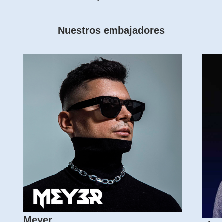
Nuestros embajadores
Meyer