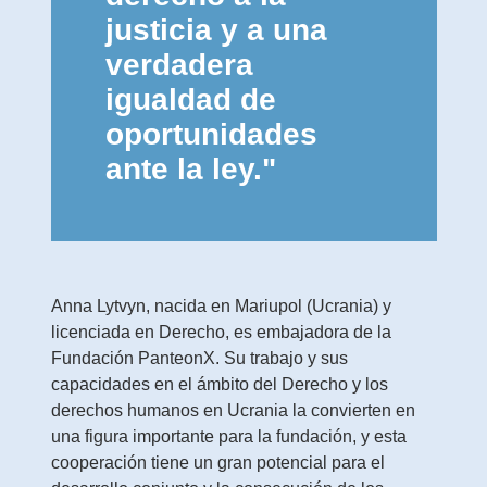
justicia y a una
verdadera
igualdad de
oportunidades
ante la ley."
Anna Lytvyn, nacida en Mariupol (Ucrania) y
licenciada en Derecho, es embajadora de la
Fundación PanteonX. Su trabajo y sus
capacidades en el ámbito del Derecho y los
derechos humanos en Ucrania la convierten en
una figura importante para la fundación, y esta
cooperación tiene un gran potencial para el