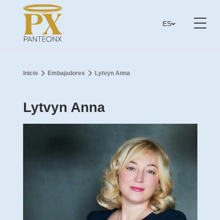
ES
Inicio
Embajadores
Lytvyn Anna
Lytvyn Anna