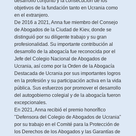
desarrollo conjunto y la consecución de los
objetivos de la fundación tanto en Ucrania como
en el extranjero.
De 2016 a 2021, Anna fue miembro del Consejo
de Abogados de la Ciudad de Kiev, donde se
distinguió por su diligente trabajo y su gran
profesionalidad. Su importante contribución al
desarrollo de la abogacía fue reconocida por el
Jefe del Colegio Nacional de Abogados de
Ucrania, así como por la Orden de la Abogacía
Destacada de Ucrania por sus importantes logros
en la profesión y su participación activa en la vida
pública. Sus esfuerzos por promover el desarrollo
del autogobierno colegial y de la abogacía fueron
excepcionales.
En 2021, Anna recibió el premio honorífico
"Defensora del Colegio de Abogados de Ucrania"
por su trabajo en el Comité para la Protección de
los Derechos de los Abogados y las Garantías de