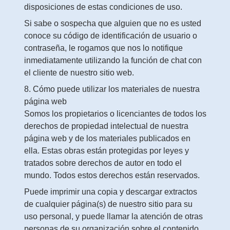
disposiciones de estas condiciones de uso.
Si sabe o sospecha que alguien que no es usted
conoce su código de identificación de usuario o
contraseña, le rogamos que nos lo notifique
inmediatamente utilizando la función de chat con
el cliente de nuestro sitio web.
8. Cómo puede utilizar los materiales de nuestra
página web
Somos los propietarios o licenciantes de todos los
derechos de propiedad intelectual de nuestra
página web y de los materiales publicados en
ella. Estas obras están protegidas por leyes y
tratados sobre derechos de autor en todo el
mundo. Todos estos derechos están reservados.
Puede imprimir una copia y descargar extractos
de cualquier página(s) de nuestro sitio para su
uso personal, y puede llamar la atención de otras
personas de su organización sobre el contenido