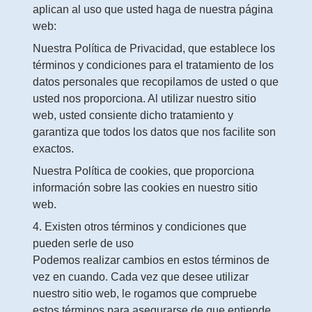
aplican al uso que usted haga de nuestra página
web:
Nuestra Política de Privacidad, que establece los
términos y condiciones para el tratamiento de los
datos personales que recopilamos de usted o que
usted nos proporciona. Al utilizar nuestro sitio
web, usted consiente dicho tratamiento y
garantiza que todos los datos que nos facilite son
exactos.
Nuestra Política de cookies, que proporciona
información sobre las cookies en nuestro sitio
web.
4. Existen otros términos y condiciones que
pueden serle de uso
Podemos realizar cambios en estos términos de
vez en cuando. Cada vez que desee utilizar
nuestro sitio web, le rogamos que compruebe
estos términos para asegurarse de que entiende