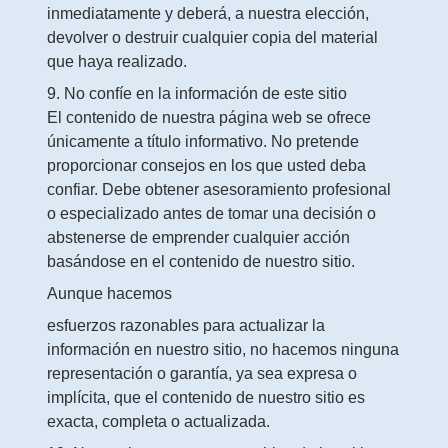
inmediatamente y deberá, a nuestra elección,
devolver o destruir cualquier copia del material
que haya realizado.
9. No confíe en la información de este sitio
El contenido de nuestra página web se ofrece
únicamente a título informativo. No pretende
proporcionar consejos en los que usted deba
confiar. Debe obtener asesoramiento profesional
o especializado antes de tomar una decisión o
abstenerse de emprender cualquier acción
basándose en el contenido de nuestro sitio.
Aunque hacemos
esfuerzos razonables para actualizar la
información en nuestro sitio, no hacemos ninguna
representación o garantía, ya sea expresa o
implícita, que el contenido de nuestro sitio es
exacta, completa o actualizada.