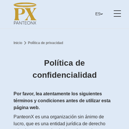
ES
Inicio
Política de privacidad
Política de
confidencialidad
Por favor, lea atentamente los siguientes
términos y condiciones antes de utilizar esta
página web.
PanteonX es una organización sin ánimo de
lucro, que es una entidad jurídica de derecho