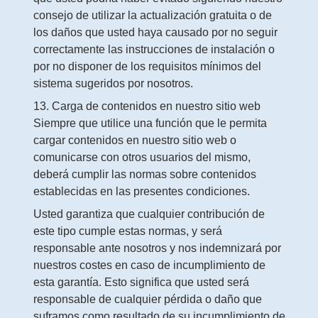
consejo de utilizar la actualización gratuita o de
los daños que usted haya causado por no seguir
correctamente las instrucciones de instalación o
por no disponer de los requisitos mínimos del
sistema sugeridos por nosotros.
13. Carga de contenidos en nuestro sitio web
Siempre que utilice una función que le permita
cargar contenidos en nuestro sitio web o
comunicarse con otros usuarios del mismo,
deberá cumplir las normas sobre contenidos
establecidas en las presentes condiciones.
Usted garantiza que cualquier contribución de
este tipo cumple estas normas, y será
responsable ante nosotros y nos indemnizará por
nuestros costes en caso de incumplimiento de
esta garantía. Esto significa que usted será
responsable de cualquier pérdida o daño que
suframos como resultado de su incumplimiento de