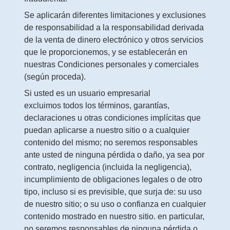
Se aplicarán diferentes limitaciones y exclusiones
de responsabilidad a la responsabilidad derivada
de la venta de dinero electrónico y otros servicios
que le proporcionemos, y se establecerán en
nuestras Condiciones personales y comerciales
(según proceda).
Si usted es un usuario empresarial
excluimos todos los términos, garantías,
declaraciones u otras condiciones implícitas que
puedan aplicarse a nuestro sitio o a cualquier
contenido del mismo; no seremos responsables
ante usted de ninguna pérdida o daño, ya sea por
contrato, negligencia (incluida la negligencia),
incumplimiento de obligaciones legales o de otro
tipo, incluso si es previsible, que surja de: su uso
de nuestro sitio; o su uso o confianza en cualquier
contenido mostrado en nuestro sitio. en particular,
no seremos responsables de ninguna pérdida o