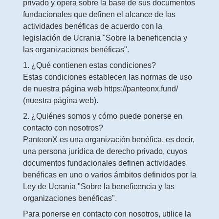
privado y opera sobre la base de sus documentos
fundacionales que definen el alcance de las
actividades benéficas de acuerdo con la
legislación de Ucrania "Sobre la beneficencia y
las organizaciones benéficas".
1. ¿Qué contienen estas condiciones?
Estas condiciones establecen las normas de uso
de nuestra página web https://panteonx.fund/
(nuestra página web).
2. ¿Quiénes somos y cómo puede ponerse en
contacto con nosotros?
PanteonX es una organización benéfica, es decir,
una persona jurídica de derecho privado, cuyos
documentos fundacionales definen actividades
benéficas en uno o varios ámbitos definidos por la
Ley de Ucrania "Sobre la beneficencia y las
organizaciones benéficas".
Para ponerse en contacto con nosotros, utilice la