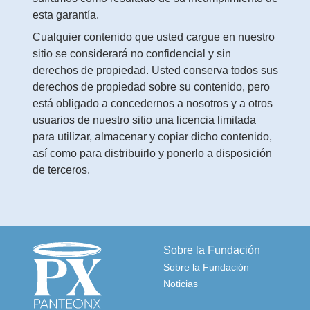
esta garantía.
Cualquier contenido que usted cargue en nuestro
sitio se considerará no confidencial y sin
derechos de propiedad. Usted conserva todos sus
derechos de propiedad sobre su contenido, pero
está obligado a concedernos a nosotros y a otros
usuarios de nuestro sitio una licencia limitada
para utilizar, almacenar y copiar dicho contenido,
así como para distribuirlo y ponerlo a disposición
de terceros.
Sobre la Fundación
Sobre la Fundación
Noticias