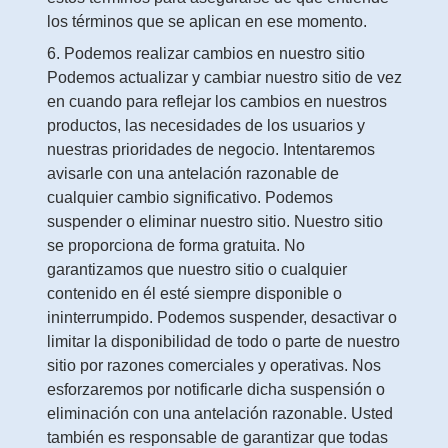
los términos que se aplican en ese momento.
6. Podemos realizar cambios en nuestro sitio
Podemos actualizar y cambiar nuestro sitio de vez
en cuando para reflejar los cambios en nuestros
productos, las necesidades de los usuarios y
nuestras prioridades de negocio. Intentaremos
avisarle con una antelación razonable de
cualquier cambio significativo. Podemos
suspender o eliminar nuestro sitio. Nuestro sitio
se proporciona de forma gratuita. No
garantizamos que nuestro sitio o cualquier
contenido en él esté siempre disponible o
ininterrumpido. Podemos suspender, desactivar o
limitar la disponibilidad de todo o parte de nuestro
sitio por razones comerciales y operativas. Nos
esforzaremos por notificarle dicha suspensión o
eliminación con una antelación razonable. Usted
también es responsable de garantizar que todas