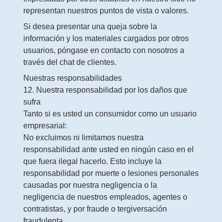
representan nuestros puntos de vista o valores.
Si desea presentar una queja sobre la
información y los materiales cargados por otros
usuarios, póngase en contacto con nosotros a
través del chat de clientes.
Nuestras responsabilidades
12. Nuestra responsabilidad por los daños que
sufra
Tanto si es usted un consumidor como un usuario
empresarial:
No excluimos ni limitamos nuestra
responsabilidad ante usted en ningún caso en el
que fuera ilegal hacerlo. Esto incluye la
responsabilidad por muerte o lesiones personales
causadas por nuestra negligencia o la
negligencia de nuestros empleados, agentes o
contratistas, y por fraude o tergiversación
fraudulenta.