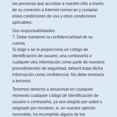
las personas que accedan a nuestro sitio a través
de su conexión a Internet conozcan y cumplan
estas condiciones de uso y otras condiciones
aplicables.
Sus responsabilidades
7. Debe mantener la confidencialidad de su
cuenta
Si elige o se le proporciona un código de
identificación de usuario, una contraseña o
cualquier otra información como parte de nuestros
procedimientos de seguridad, deberá tratar dicha
información como confidencial. No debe revelarla
a terceros.
Tenemos derecho a desactivar en cualquier
momento cualquier código de identificación de
usuario o contraseña, ya sea elegido por usted o
asignado por nosotros, si, en nuestra opinión
razonable, ha incumplido alguna de las