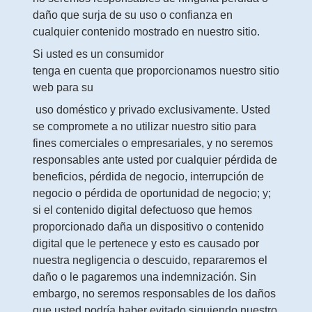
daño que surja de su uso o confianza en
cualquier contenido mostrado en nuestro sitio.
Si usted es un consumidor
tenga en cuenta que proporcionamos nuestro sitio
web para su
uso doméstico y privado exclusivamente. Usted
se compromete a no utilizar nuestro sitio para
fines comerciales o empresariales, y no seremos
responsables ante usted por cualquier pérdida de
beneficios, pérdida de negocio, interrupción de
negocio o pérdida de oportunidad de negocio; y;
si el contenido digital defectuoso que hemos
proporcionado daña un dispositivo o contenido
digital que le pertenece y esto es causado por
nuestra negligencia o descuido, repararemos el
daño o le pagaremos una indemnización. Sin
embargo, no seremos responsables de los daños
que usted podría haber evitado siguiendo nuestro