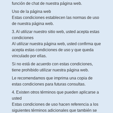
función de chat de nuestra página web.
Uso de la página web
Estas condiciones establecen las normas de uso
de nuestra página web.
3. Al utilizar nuestro sitio web, usted acepta estas
condiciones
Al utilizar nuestra página web, usted confirma que
acepta estas condiciones de uso y que queda
vinculado por ellas.
Si no está de acuerdo con estas condiciones,
tiene prohibido utilizar nuestra página web.
Le recomendamos que imprima una copia de
estas condiciones para futuras consultas.
4. Existen otros términos que pueden aplicarse a
usted
Estas condiciones de uso hacen referencia a los
siguientes términos adicionales que también se