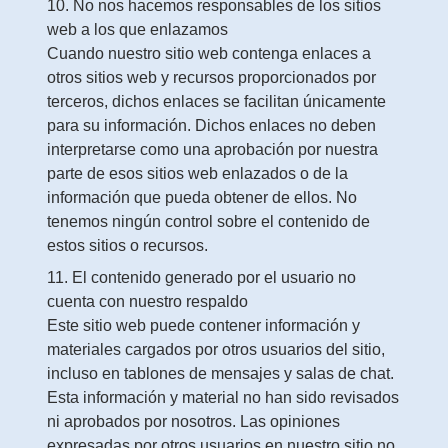
10. No nos hacemos responsables de los sitios
web a los que enlazamos
Cuando nuestro sitio web contenga enlaces a
otros sitios web y recursos proporcionados por
terceros, dichos enlaces se facilitan únicamente
para su información. Dichos enlaces no deben
interpretarse como una aprobación por nuestra
parte de esos sitios web enlazados o de la
información que pueda obtener de ellos. No
tenemos ningún control sobre el contenido de
estos sitios o recursos.
11. El contenido generado por el usuario no
cuenta con nuestro respaldo
Este sitio web puede contener información y
materiales cargados por otros usuarios del sitio,
incluso en tablones de mensajes y salas de chat.
Esta información y material no han sido revisados
ni aprobados por nosotros. Las opiniones
expresadas por otros usuarios en nuestro sitio no