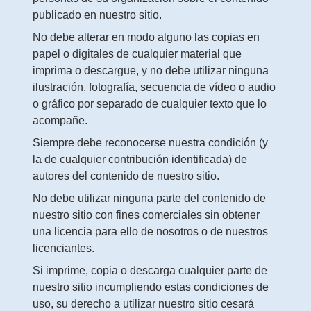
publicado en nuestro sitio.
No debe alterar en modo alguno las copias en
papel o digitales de cualquier material que
imprima o descargue, y no debe utilizar ninguna
ilustración, fotografía, secuencia de vídeo o audio
o gráfico por separado de cualquier texto que lo
acompañe.
Siempre debe reconocerse nuestra condición (y
la de cualquier contribución identificada) de
autores del contenido de nuestro sitio.
No debe utilizar ninguna parte del contenido de
nuestro sitio con fines comerciales sin obtener
una licencia para ello de nosotros o de nuestros
licenciantes.
Si imprime, copia o descarga cualquier parte de
nuestro sitio incumpliendo estas condiciones de
uso, su derecho a utilizar nuestro sitio cesará