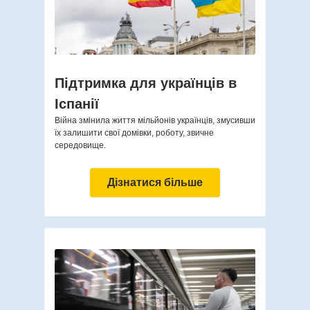
Підтримка для українців в
Іспанії
Війна змінила життя мільйонів українців, змусивши
їх залишити свої домівки, роботу, звичне
середовище.
Дізнатися більше