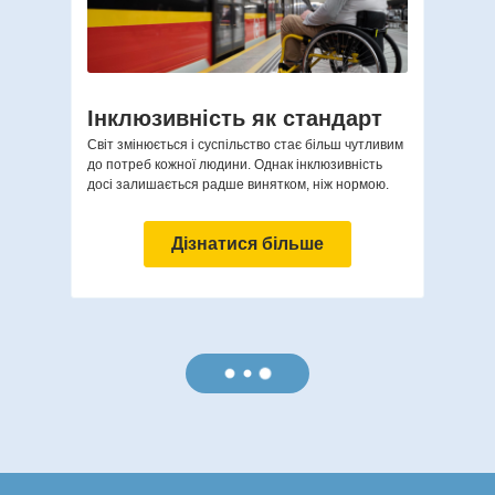
Інклюзивність як стандарт
Світ змінюється і суспільство стає більш чутливим
до потреб кожної людини. Однак інклюзивність
досі залишається радше винятком, ніж нормою.
Дізнатися більше