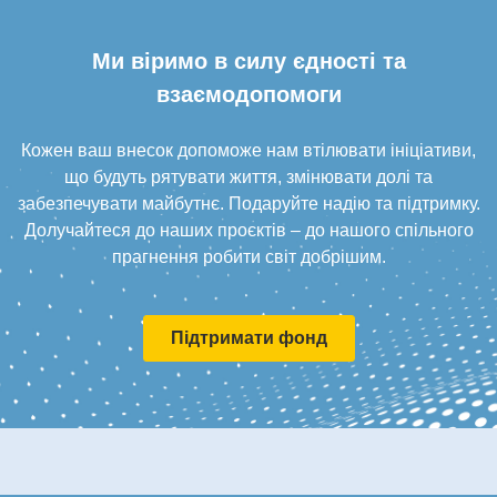
Ми віримо в силу єдності та
взаємодопомоги
Кожен ваш внесок допоможе нам втілювати ініціативи,
що будуть рятувати життя, змінювати долі та
забезпечувати майбутнє. Подаруйте надію та підтримку.
Долучайтеся до наших проєктів – до нашого спільного
прагнення робити світ добрішим.
Підтримати фонд