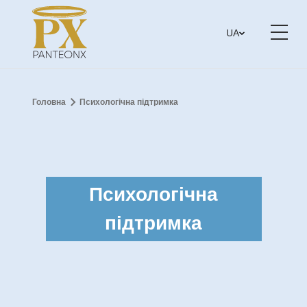
UA
Головна
Психологічна підтримка
Психологічна
підтримка