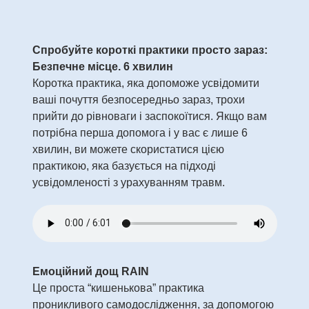
Спробуйте короткі практики просто зараз:
Безпечне місце. 6 хвилин
Коротка практика, яка допоможе усвідомити
ваші почуття безпосередньо зараз, трохи
прийти до рівноваги і заспокоїтися. Якщо вам
потрібна перша допомога і у вас є лише 6
хвилин, ви можете скористатися цією
практикою, яка базується на підході
усвідомленості з урахуванням травм.
Емоційний дощ RAIN
Це проста “кишенькова” практика
проникливого самодослідження, за допомогою