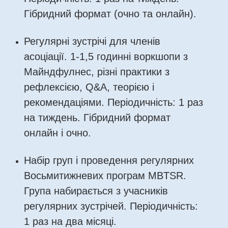
Гібридний формат (очно та онлайн).
Регулярні зустрічі для членів
асоціації. 1-1,5 годинні воркшопи з
Майндфулнес, різні практики з
рефлексією, Q&A, теорією і
рекомендаціями. Періодичність: 1 раз
на тиждень. Гібридний формат
онлайн і очно.
Набір груп і проведення регулярних
Восьмитижневих програм MBTSR.
Група набирається з учасників
регулярних зустрічей. Періодичність:
1 раз на два місяці.