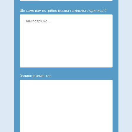
Що саме вам потрібно (назва та кількість одиниць)?
Залиште коментар