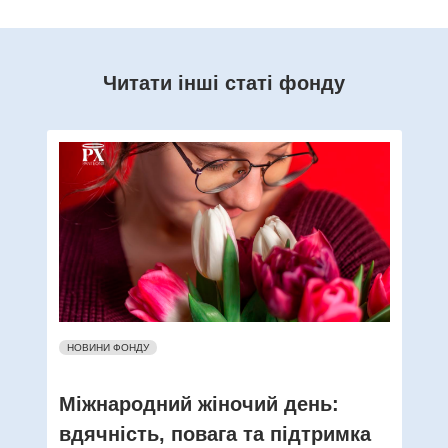
Читати інші статі фонду
НОВИНИ ФОНДУ
Міжнародний жіночий день:
вдячність, повага та підтримка