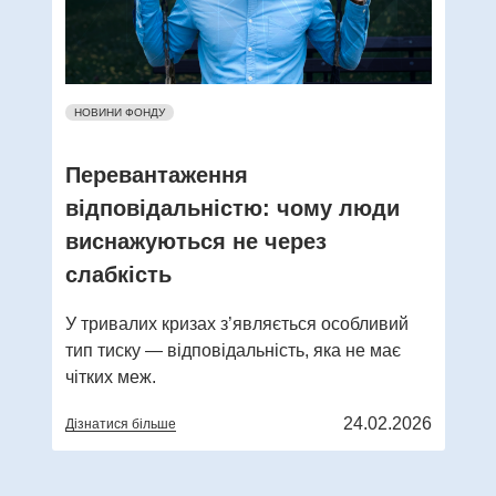
НОВИНИ ФОНДУ
Перевантаження
відповідальністю: чому люди
виснажуються не через
слабкість
У тривалих кризах з’являється особливий
тип тиску — відповідальність, яка не має
чітких меж.
24.02.2026
Дізнатися більше