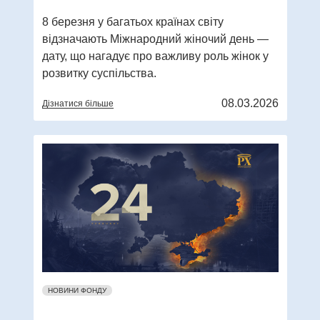
8 березня у багатьох країнах світу
відзначають Міжнародний жіночий день —
дату, що нагадує про важливу роль жінок у
розвитку суспільства.
08.03.2026
Дізнатися більше
НОВИНИ ФОНДУ