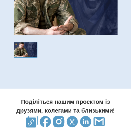
Поділіться нашим проєктом із
друзями, колегами та близькими!