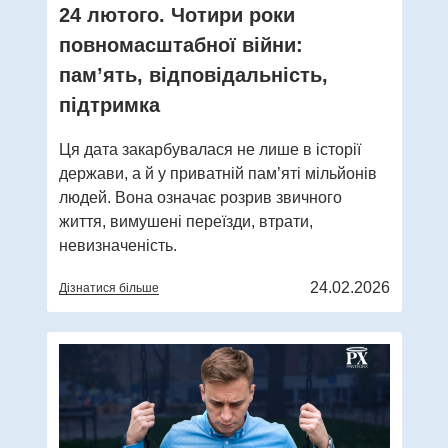
24 лютого. Чотири роки
повномасштабної війни:
пам’ять, відповідальність,
підтримка
Ця дата закарбувалася не лише в історії
держави, а й у приватній пам’яті мільйонів
людей. Вона означає розрив звичного
життя, вимушені переїзди, втрати,
невизначеність.
24.02.2026
Дізнатися більше